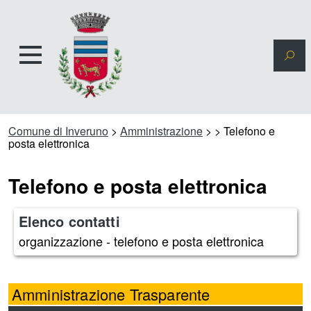
Comune di Inveruno
>
Amministrazione
>
>
Telefono e
posta elettronica
Telefono e posta elettronica
Elenco contatti
organizzazione - telefono e posta elettronica
Amministrazione Trasparente