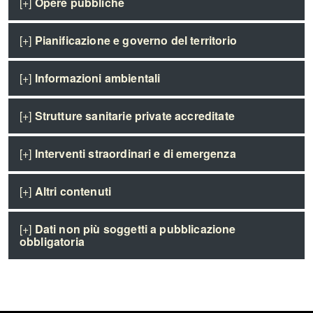
[+]
Opere pubbliche
[+]
Pianificazione e governo del territorio
[+]
Informazioni ambientali
[+]
Strutture sanitarie private accreditate
[+]
Interventi straordinari e di emergenza
[+]
Altri contenuti
[+]
Dati non più soggetti a pubblicazione
obbligatoria