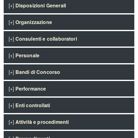
[+]
Disposizioni Generali
[+]
Organizzazione
[+]
Consulenti e collaboratori
[+]
Personale
[+]
Bandi di Concorso
[+]
Performance
[+]
Enti controllati
[+]
Attività e procedimenti