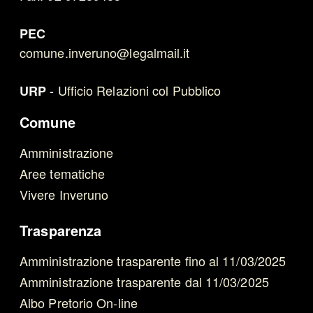
PEC
comune.inveruno@legalmail.it
-
Ufficio Relazioni col Pubblico
URP
Comune
Amministrazione
Aree tematiche
Vivere Inveruno
Trasparenza
Amministrazione trasparente fino al 11/03/2025
Amministrazione trasparente dal 11/03/2025
Albo Pretorio On-line