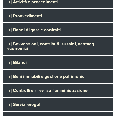
[+]
Attività e procedimenti
[+]
Provvedimenti
[+]
Bandi di gara e contratti
[+]
Sovvenzioni, contributi, sussidi, vantaggi
economici
[+]
Bilanci
[+]
Beni immobili e gestione patrimonio
[+]
Controlli e rilievi sull'amministrazione
[+]
Servizi erogati