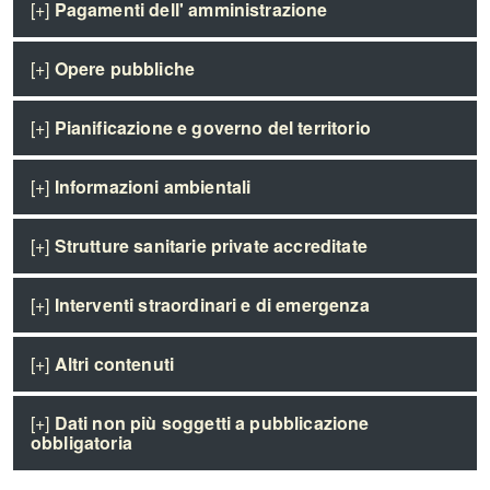
[+]
Pagamenti dell' amministrazione
[+]
Opere pubbliche
[+]
Pianificazione e governo del territorio
[+]
Informazioni ambientali
[+]
Strutture sanitarie private accreditate
[+]
Interventi straordinari e di emergenza
[+]
Altri contenuti
[+]
Dati non più soggetti a pubblicazione
obbligatoria