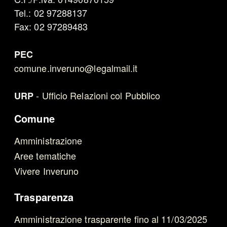
Tel.: 02 97288137
Fax: 02 97289483
PEC
comune.inveruno@legalmail.it
-
Ufficio Relazioni col Pubblico
URP
Comune
Amministrazione
Aree tematiche
Vivere Inveruno
Trasparenza
Amministrazione trasparente fino al 11/03/2025