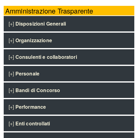
Amministrazione Trasparente
[+]
Disposizioni Generali
[+]
Organizzazione
[+]
Consulenti e collaboratori
[+]
Personale
[+]
Bandi di Concorso
[+]
Performance
[+]
Enti controllati