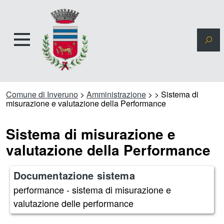
Comune di Inveruno
>
Amministrazione
>
>
Sistema di
misurazione e valutazione della Performance
Sistema di misurazione e
valutazione della Performance
Documentazione sistema
performance - sistema di misurazione e
valutazione delle performance