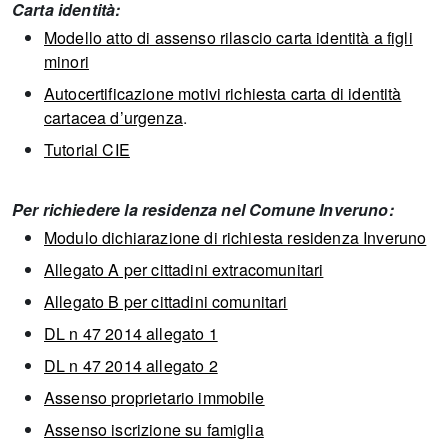
Carta identità:
Modello atto di assenso rilascio carta identità a figli
minori
Autocertificazione motivi richiesta carta di identità
cartacea d’urgenza
.
Tutorial CIE
Per richiedere la residenza nel Comune Inveruno:
Modulo dichiarazione di richiesta residenza Inveruno
Allegato A per cittadini extracomunitari
Allegato B per cittadini comunitari
DL n 47 2014 allegato 1
DL n 47 2014 allegato 2
Assenso proprietario immobile
Assenso iscrizione su famiglia