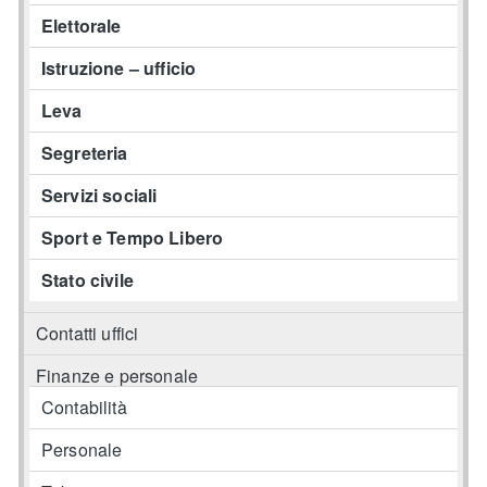
Elettorale
Istruzione – ufficio
Leva
Segreteria
Servizi sociali
Sport e Tempo Libero
Stato civile
Contatti uffici
Finanze e personale
Contabilità
Personale