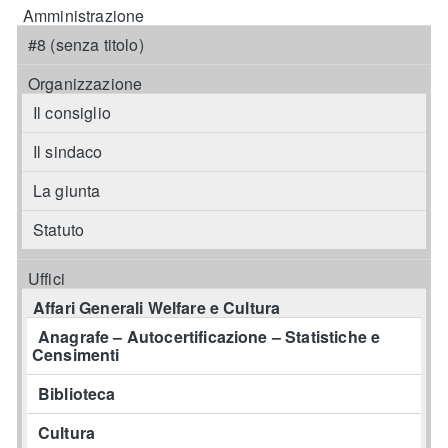
Amministrazione
#8 (senza titolo)
Organizzazione
Il consiglio
Il sindaco
La giunta
Statuto
Uffici
Affari Generali Welfare e Cultura
Anagrafe – Autocertificazione – Statistiche e
Censimenti
Biblioteca
Cultura