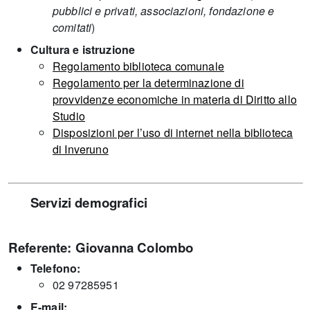
pubblici e privati, associazioni, fondazione e
comitati
)
Cultura e istruzione
Regolamento biblioteca comunale
Regolamento per la determinazione di
provvidenze economiche in materia di Diritto allo
Studio
Disposizioni per l’uso di internet nella biblioteca
di Inveruno
Servizi demografici
Referente: Giovanna Colombo
Telefono:
02 97285951
E-mail: