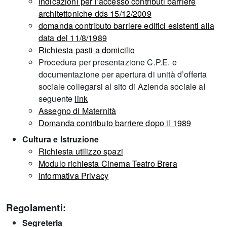
indicazioni per l’accesso contributi barriere
architettoniche dds 15/12/2009
domanda contributo barriere edifici esistenti alla
data del 11/8/1989
Richiesta pasti a domicilio
Procedura per presentazione C.P.E. e
documentazione per apertura di unità d’offerta
sociale collegarsi al sito di Azienda sociale al
seguente
link
Assegno di Maternità
Domanda contributo barriere dopo il 1989
Cultura e Istruzione
Richiesta utilizzo spazi
Modulo richiesta Cinema Teatro Brera
Informativa Privacy
Regolamenti:
Segreteria