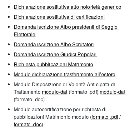
Dichiarazione sostitutiva atto notorietà generico
Dichiarazione sostitutiva di certificazioni
Domanda Iscrizione Albo presidenti di Seggio
Elettorale
Domanda iscrizione Albo Scrutatori
Domanda iscrizione Giudici Popolari
Richiesta pubblicazioni Matrimonio
Modulo dichiarazione trasferimento all’estero
Modulo Disposizione di Volontà Anticipata di
Trattamento
modulo-dat
(formato .pdf)
modulo-dat
(formato .doc)
Modulo autocertificazione per richiesta di
pubblicazioni Matrimonio modulo (
formato .pdf
/
formato .doc
)