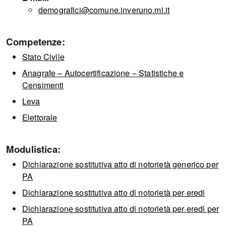
demografici@comune.inveruno.mi.it
Competenze:
Stato Civile
Anagrafe – Autocertificazione – Statistiche e
Censimenti
Leva
Elettorale
Modulistica:
Dichiarazione sostitutiva atto di notorietà generico per
PA
Dichiarazione sostitutiva atto di notorietà per eredi
Dichiarazione sostitutiva atto di notorietà per eredi per
PA