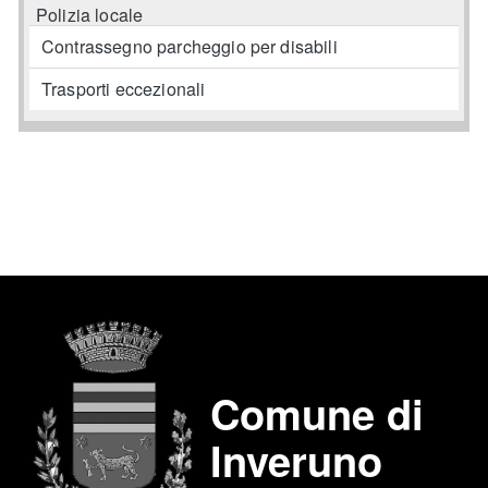
Polizia locale
Contrassegno parcheggio per disabili
Trasporti eccezionali
Comune di
Inveruno