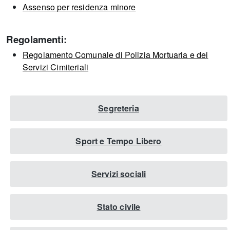
Assenso per residenza minore
Regolamenti:
Regolamento Comunale di Polizia Mortuaria e dei
Servizi Cimiteriali
Segreteria
Sport e Tempo Libero
Servizi sociali
Stato civile