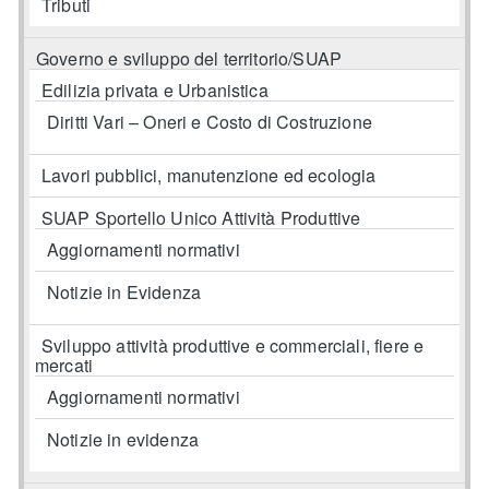
Tributi
Governo e sviluppo del territorio/SUAP
Edilizia privata e Urbanistica
Diritti Vari – Oneri e Costo di Costruzione
Lavori pubblici, manutenzione ed ecologia
SUAP Sportello Unico Attività Produttive
Aggiornamenti normativi
Notizie in Evidenza
Sviluppo attività produttive e commerciali, fiere e
mercati
Aggiornamenti normativi
Notizie in evidenza