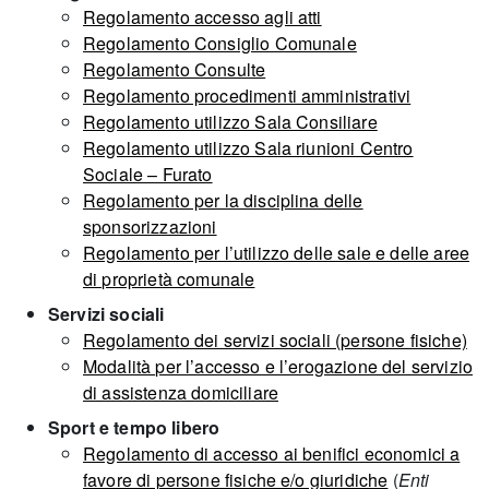
Regolamento accesso agli atti
Regolamento Consiglio Comunale
Regolamento Consulte
Regolamento procedimenti amministrativi
Regolamento utilizzo Sala Consiliare
Regolamento utilizzo Sala riunioni Centro
Sociale – Furato
Regolamento per la disciplina delle
sponsorizzazioni
Regolamento per l’utilizzo delle sale e delle aree
di proprietà comunale
Servizi sociali
Regolamento dei servizi sociali (persone fisiche)
Modalità per l’accesso e l’erogazione del servizio
di assistenza domiciliare
Sport e tempo libero
Regolamento di accesso ai benifici economici a
favore di persone fisiche e/o giuridiche
(
Enti