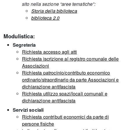
sito nella sezione “aree tematiche”:
Storia della biblioteca
biblioteca 2.0
Modulistica:
Segreteria
Richiesta accesso agli atti
Richiesta iscrizione al registro comunale delle
Associazioni
Richiesta patrocinio/contributo economico
ordinario/straordinario da parte Associazioni e
dichiarazione antifascista
Richiesta utilizzo spazi/locali comunali e
dichiarazione antifascista
Servizi sociali
Richiesta contributi economici da parte di
persone fisiche