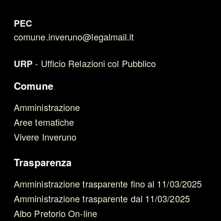
PEC
comune.inveruno@legalmail.it
-
Ufficio Relazioni col Pubblico
URP
Comune
Amministrazione
Aree tematiche
Vivere Inveruno
Trasparenza
Amministrazione trasparente fino al 11/03/2025
Amministrazione trasparente dal 11/03/2025
Albo Pretorio On-line