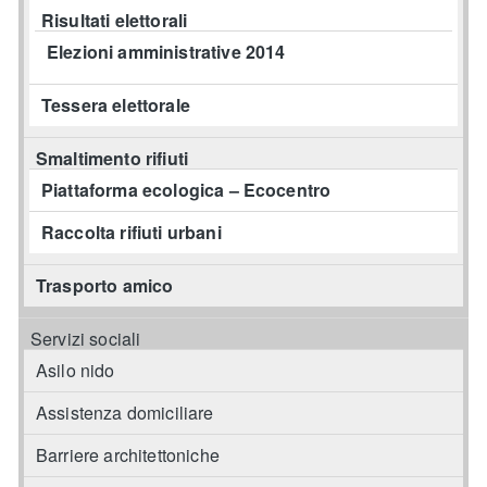
Risultati elettorali
Elezioni amministrative 2014
Tessera elettorale
Smaltimento rifiuti
Piattaforma ecologica – Ecocentro
Raccolta rifiuti urbani
Trasporto amico
Servizi sociali
Asilo nido
Assistenza domiciliare
Barriere architettoniche