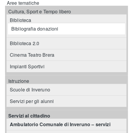
Aree tematiche
Cultura, Sport e Tempo libero
Biblioteca
Bibliografia donazioni
Biblioteca 2.0
Cinema Teatro Brera
Impianti Sportivi
Istruzione
Scuole di Inveruno
Servizi per gli alunni
Servizi al cittadino
Ambulatorio Comunale di Inveruno – servizi