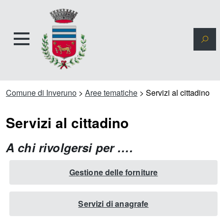
Comune di Inveruno
>
Aree tematiche
>
Servizi al cittadino
Servizi al cittadino
A chi rivolgersi per ….
Gestione delle forniture
Servizi di anagrafe