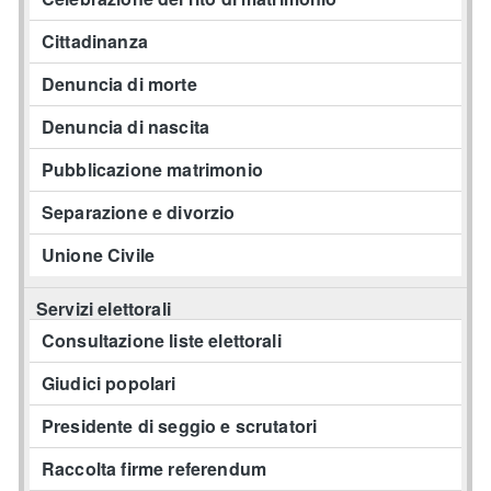
Cittadinanza
Denuncia di morte
Denuncia di nascita
Pubblicazione matrimonio
Separazione e divorzio
Unione Civile
Servizi elettorali
Consultazione liste elettorali
Giudici popolari
Presidente di seggio e scrutatori
Raccolta firme referendum