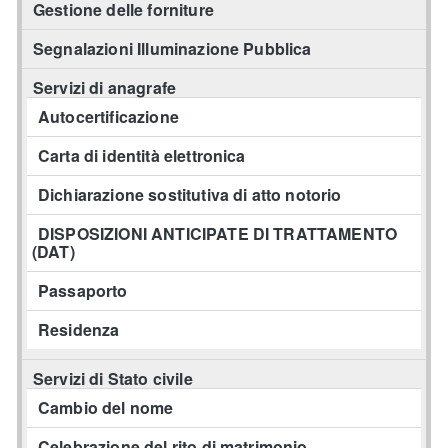
Gestione delle forniture
Segnalazioni Illuminazione Pubblica
Servizi di anagrafe
Autocertificazione
Carta di identità elettronica
Dichiarazione sostitutiva di atto notorio
DISPOSIZIONI ANTICIPATE DI TRATTAMENTO
(DAT)
Passaporto
Residenza
Servizi di Stato civile
Cambio del nome
Celebrazione del rito di matrimonio