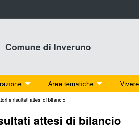
Comune di Inveruno
razione
Aree tematiche
Vivere
ori e risultati attesi di bilancio
sultati attesi di bilancio