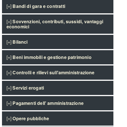
[+]
Bandi di gara e contratti
[+]
Sovvenzioni, contributi, sussidi, vantaggi
economici
[+]
Bilanci
[+]
Beni immobili e gestione patrimonio
[+]
Controlli e rilievi sull'amministrazione
[+]
Servizi erogati
[+]
Pagamenti dell' amministrazione
[+]
Opere pubbliche