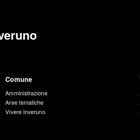
veruno
Comune
Amministrazione
Aree tematiche
Vivere Inveruno