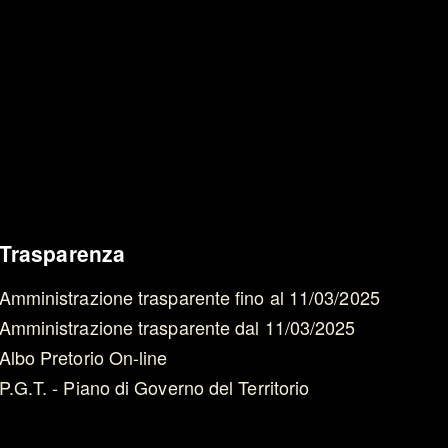
Trasparenza
Amministrazione trasparente fino al 11/03/2025
Amministrazione trasparente dal 11/03/2025
Albo Pretorio On-line
P.G.T. - Piano di Governo del Territorio