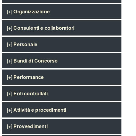
[+]
Organizzazione
[+]
Consulenti e collaboratori
[+]
Personale
[+]
Bandi di Concorso
[+]
Performance
[+]
Enti controllati
[+]
Attività e procedimenti
[+]
Provvedimenti