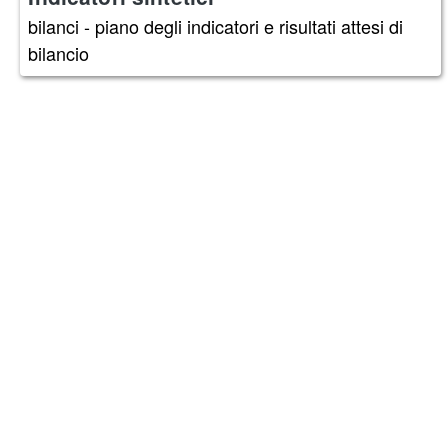
bilanci - piano degli indicatori e risultati attesi di
bilancio