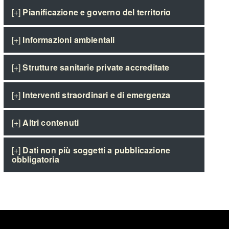
[+]
Pianificazione e governo del territorio
[+]
Informazioni ambientali
[+]
Strutture sanitarie private accreditate
[+]
Interventi straordinari e di emergenza
[+]
Altri contenuti
[+]
Dati non più soggetti a pubblicazione
obbligatoria