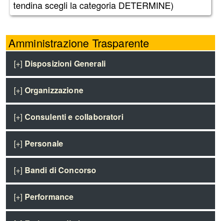
tendina scegli la categoria DETERMINE)
Amministrazione Trasparente
[+]
Disposizioni Generali
[+]
Organizzazione
[+]
Consulenti e collaboratori
[+]
Personale
[+]
Bandi di Concorso
[+]
Performance