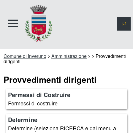
Comune di Inveruno
>
Amministrazione
>
>
Provvedimenti
dirigenti
Provvedimenti dirigenti
Permessi di Costruire
Permessi di costruire
Determine
Determine (seleziona RICERCA e dal menu a