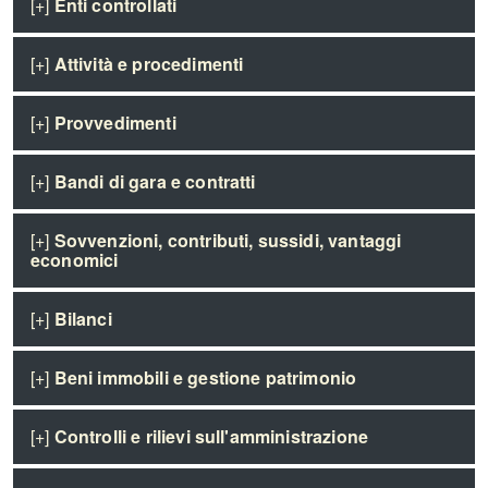
[+]
Enti controllati
[+]
Attività e procedimenti
[+]
Provvedimenti
[+]
Bandi di gara e contratti
[+]
Sovvenzioni, contributi, sussidi, vantaggi
economici
[+]
Bilanci
[+]
Beni immobili e gestione patrimonio
[+]
Controlli e rilievi sull'amministrazione