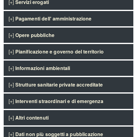
[+]
Servizi erogati
[+]
Pagamenti dell' amministrazione
[+]
Opere pubbliche
[+]
Pianificazione e governo del territorio
[+]
Informazioni ambientali
[+]
Strutture sanitarie private accreditate
[+]
Interventi straordinari e di emergenza
[+]
Altri contenuti
[+]
Dati non più soggetti a pubblicazione