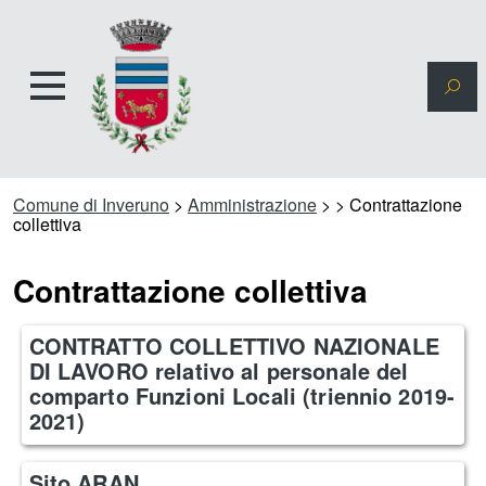
Comune di Inveruno
>
Amministrazione
>
>
Contrattazione
collettiva
Contrattazione collettiva
CONTRATTO COLLETTIVO NAZIONALE
DI LAVORO relativo al personale del
comparto Funzioni Locali (triennio 2019-
2021)
Sito ARAN