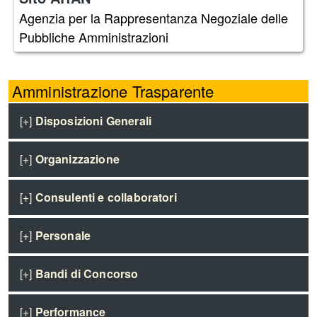
Agenzia per la Rappresentanza Negoziale delle
Pubbliche Amministrazioni
Amministrazione Trasparente
[+]
Disposizioni Generali
[+]
Organizzazione
[+]
Consulenti e collaboratori
[+]
Personale
[+]
Bandi di Concorso
[+]
Performance