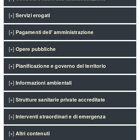
[+]
Servizi erogati
[+]
Pagamenti dell' amministrazione
[+]
Opere pubbliche
[+]
Pianificazione e governo del territorio
[+]
Informazioni ambientali
[+]
Strutture sanitarie private accreditate
[+]
Interventi straordinari e di emergenza
[+]
Altri contenuti