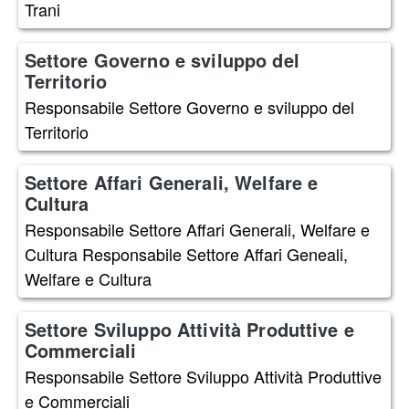
Trani
Settore Governo e sviluppo del
Territorio
Responsabile Settore Governo e sviluppo del
Territorio
Settore Affari Generali, Welfare e
Cultura
Responsabile Settore Affari Generali, Welfare e
Cultura Responsabile Settore Affari Geneali,
Welfare e Cultura
Settore Sviluppo Attività Produttive e
Commerciali
Responsabile Settore Sviluppo Attività Produttive
e Commerciali