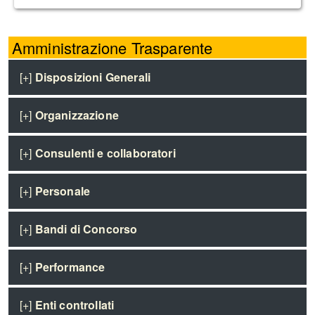
Amministrazione Trasparente
[+]
Disposizioni Generali
[+]
Organizzazione
[+]
Consulenti e collaboratori
[+]
Personale
[+]
Bandi di Concorso
[+]
Performance
[+]
Enti controllati