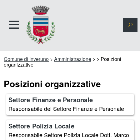
Comune di Inveruno
>
Amministrazione
>
>
Posizioni
organizzative
Posizioni organizzative
Settore Finanze e Personale
Responsabile del Settore Finanze e Personale
Settore Polizia Locale
Responsabile Settore Polizia Locale Dott. Marco