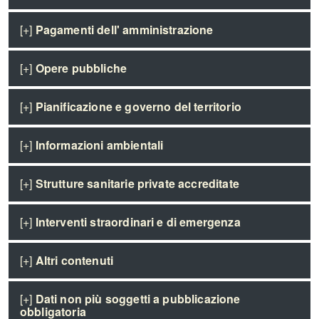
[+]
Pagamenti dell' amministrazione
[+]
Opere pubbliche
[+]
Pianificazione e governo del territorio
[+]
Informazioni ambientali
[+]
Strutture sanitarie private accreditate
[+]
Interventi straordinari e di emergenza
[+]
Altri contenuti
[+]
Dati non più soggetti a pubblicazione
obbligatoria