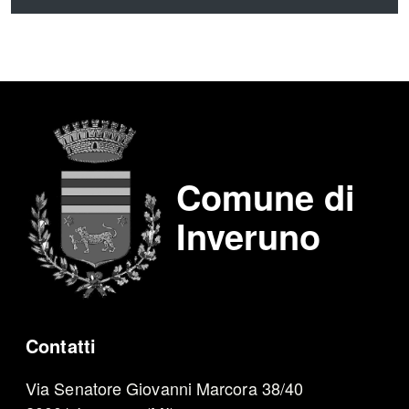
Comune di
Inveruno
Contatti
Via Senatore Giovanni Marcora 38/40