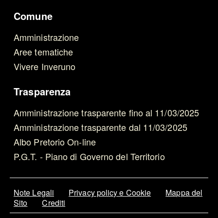
Comune
Amministrazione
Aree tematiche
Vivere Inveruno
Trasparenza
Amministrazione trasparente fino al 11/03/2025
Amministrazione trasparente dal 11/03/2025
Albo Pretorio On-line
P.G.T. - Piano di Governo del Territorio
Note Legali
Privacy policy e Cookie
Mappa del
Sito
Crediti