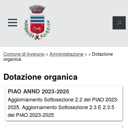
Comune di Inveruno
>
Amministrazione
>
>
Dotazione
organica
Dotazione organica
PIAO ANNO 2023-2025
Aggiornamento Sottosezione 2.2 del PIAO 2023-
2025. Aggiornamento Sottosezione 2.3 E 2.3.5
del PIAO 2023-2025