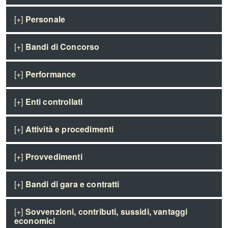
[+]
Personale
[+]
Bandi di Concorso
[+]
Performance
[+]
Enti controllati
[+]
Attività e procedimenti
[+]
Provvedimenti
[+]
Bandi di gara e contratti
[+]
Sovvenzioni, contributi, sussidi, vantaggi
economici