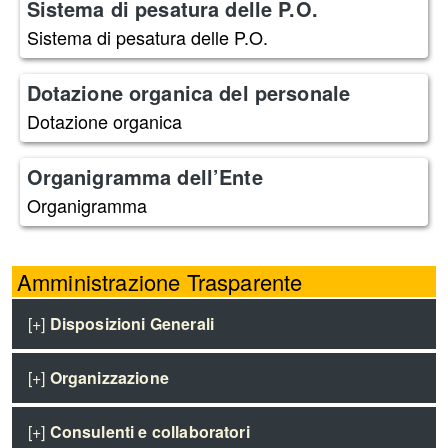
Sistema di pesatura delle P.O.
Sistema di pesatura delle P.O.
Dotazione organica del personale
Dotazione organica
Organigramma dell’Ente
Organigramma
Amministrazione Trasparente
[+]
Disposizioni Generali
[+]
Organizzazione
[+]
Consulenti e collaboratori