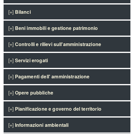
[+]
Bilanci
[+]
Beni immobili e gestione patrimonio
[+]
Controlli e rilievi sull'amministrazione
[+]
Servizi erogati
[+]
Pagamenti dell' amministrazione
[+]
Opere pubbliche
[+]
Pianificazione e governo del territorio
[+]
Informazioni ambientali