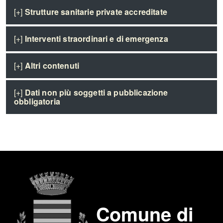
[+]
Strutture sanitarie private accreditate
[+]
Interventi straordinari e di emergenza
[+]
Altri contenuti
[+]
Dati non più soggetti a pubblicazione
obbligatoria
Comune di