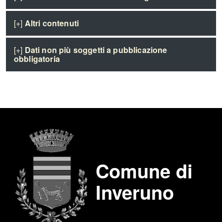
[+]
Altri contenuti
[+]
Dati non più soggetti a pubblicazione
obbligatoria
Comune di
Inveruno