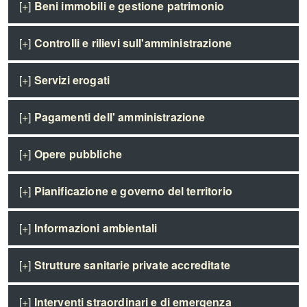
[+]
Beni immobili e gestione patrimonio
[+]
Controlli e rilievi sull'amministrazione
[+]
Servizi erogati
[+]
Pagamenti dell' amministrazione
[+]
Opere pubbliche
[+]
Pianificazione e governo del territorio
[+]
Informazioni ambientali
[+]
Strutture sanitarie private accreditate
[+]
Interventi straordinari e di emergenza