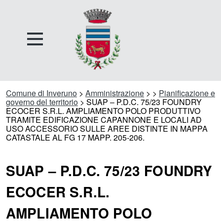
Comune di Inveruno
>
Amministrazione
>
>
Pianificazione e
governo del territorio
> SUAP – P.D.C. 75/23 FOUNDRY
ECOCER S.R.L. AMPLIAMENTO POLO PRODUTTIVO
TRAMITE EDIFICAZIONE CAPANNONE E LOCALI AD
USO ACCESSORIO SULLE AREE DISTINTE IN MAPPA
CATASTALE AL FG 17 MAPP. 205-206.
SUAP – P.D.C. 75/23 FOUNDRY
ECOCER S.R.L.
AMPLIAMENTO POLO