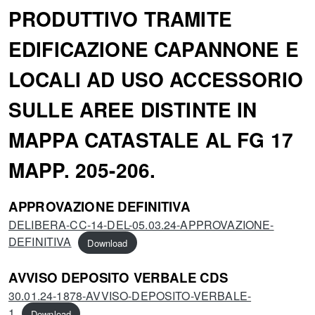
PRODUTTIVO TRAMITE
EDIFICAZIONE CAPANNONE E
LOCALI AD USO ACCESSORIO
SULLE AREE DISTINTE IN
MAPPA CATASTALE AL FG 17
MAPP. 205-206.
APPROVAZIONE DEFINITIVA
DELIBERA-CC-14-DEL-05.03.24-APPROVAZIONE-
DEFINITIVA
Download
AVVISO DEPOSITO VERBALE CDS
30.01.24-1878-AVVISO-DEPOSITO-VERBALE-
1
Download