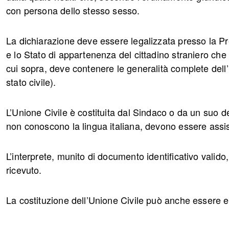
con persona dello stesso sesso.
La dichiarazione deve essere legalizzata presso la Pref
e lo Stato di appartenenza del cittadino straniero che 
cui sopra, deve contenere le generalità complete dell
stato civile).
L’Unione Civile è costituita dal Sindaco o da un suo de
non conoscono la lingua italiana, devono essere assist
L’interprete, munito di documento identificativo valid
ricevuto.
La costituzione dell’Unione Civile può anche essere e