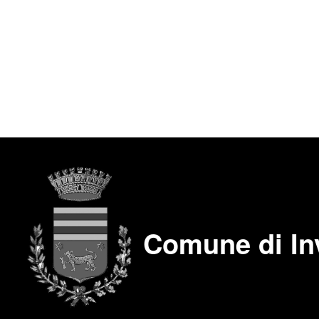
Comune di In