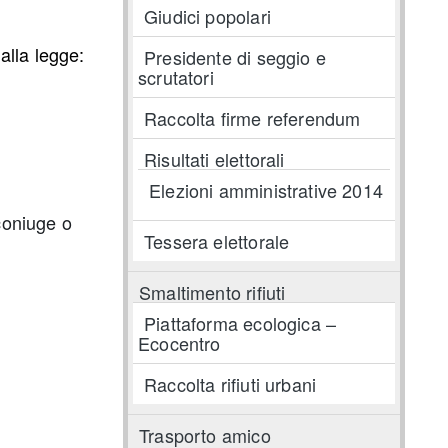
Giudici popolari
alla legge:
Presidente di seggio e
scrutatori
Raccolta firme referendum
Risultati elettorali
Elezioni amministrative 2014
coniuge o
Tessera elettorale
Smaltimento rifiuti
Piattaforma ecologica –
Ecocentro
Raccolta rifiuti urbani
Trasporto amico