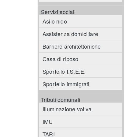
Servizi sociali
Asilo nido
e
Assistenza domiciliare
Barriere architettoniche
Casa di riposo
Sportello I.S.E.E.
Sportello immigrati
Tributi comunali
Illuminazione votiva
IMU
TARI