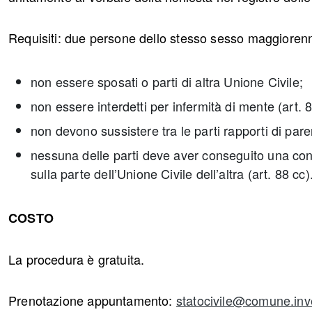
Requisiti: due persone dello stesso sesso maggiorenni 
non essere sposati o parti di altra Unione Civile;
non essere interdetti per infermità di mente (art. 8
non devono sussistere tra le parti rapporti di parent
nessuna delle parti deve aver conseguito una con
sulla parte dell’Unione Civile dell’altra (art. 88 cc)
COSTO
La procedura è gratuita.
Prenotazione appuntamento:
statocivile@comune.inve