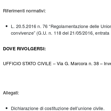
Riferimenti normativi:
L. 20.5.2016 n. 76 “Regolamentazione delle Unioni 
convivenze” (G.U. n. 118 del 21/05/2016, entrata i
DOVE RIVOLGERSI:
UFFICIO STATO CIVILE – Via G. Marcora n. 38 – Inver
Allegati:
Dichiarazione di costituzione dell’unione civile.