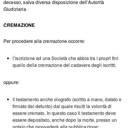
decesso, salva diversa disposizione dell’Autorità
Giudiziaria.
CREMAZIONE
Per procedere alla cremazione occorre:
l’iscrizione ad una Società che abbia tra i propri fini
quello della cremazione del cadavere degli iscritti;
oppure:
il testamento anche olografo (scritto a mano, datato e
firmato dal defunto) dal quale risulti la volontà di
essere cremato. In questo caso il testamento deve
essere depositato, anche dopo la morte, presso un
notaio che provvederà alla pubblicazione;