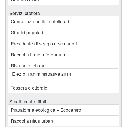
Servizi elettorali
Consultazione liste elettorali
Giudici popolari
Presidente di seggio e scrutatori
Raccolta firme referendum
Risultati elettorali
Elezioni amministrative 2014
Tessera elettorale
Smaltimento rifiuti
Piattaforma ecologica – Ecocentro
Raccolta rifiuti urbani