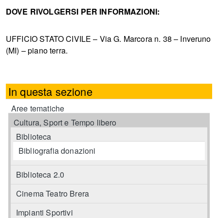
DOVE RIVOLGERSI PER INFORMAZIONI:
UFFICIO STATO CIVILE – Via G. Marcora n. 38 – Inveruno
(MI) – piano terra.
In questa sezione
Aree tematiche
Cultura, Sport e Tempo libero
Biblioteca
Bibliografia donazioni
Biblioteca 2.0
Cinema Teatro Brera
Impianti Sportivi