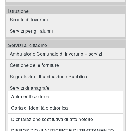
Istruzione
Scuole di Inveruno
Servizi per gli alunni
Servizi al cittadino
Ambulatorio Comunale di Inveruno – servizi
Gestione delle forniture
Segnalazioni Illuminazione Pubblica
Servizi di anagrafe
Autocertificazione
Carta di identità elettronica
Dichiarazione sostitutiva di atto notorio
DISPOSIZIONI ANTICIPATE DI TRATTAMENTO