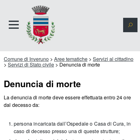
Comune di Inveruno
>
Aree tematiche
>
Servizi al cittadino
>
Servizi di Stato civile
>
Denuncia di morte
Denuncia di morte
La denuncia di morte deve essere effettuata entro 24 ore
dal decesso da:
persona incaricata dall’Ospedale o Casa di Cura, in
caso di decesso presso una di queste strutture;