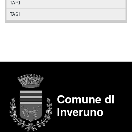
TARI
TASI
Comune di
Inveruno