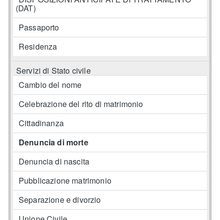
(DAT)
Passaporto
Residenza
Servizi di Stato civile
Cambio del nome
Celebrazione del rito di matrimonio
Cittadinanza
Denuncia di morte
Denuncia di nascita
Pubblicazione matrimonio
Separazione e divorzio
Unione Civile