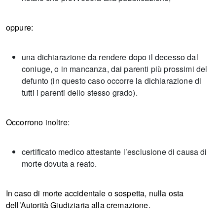
oppure:
una dichiarazione da rendere dopo il decesso dal
coniuge, o in mancanza, dai parenti più prossimi del
defunto (in questo caso occorre la dichiarazione di
tutti i parenti dello stesso grado).
Occorrono inoltre:
certificato medico attestante l’esclusione di causa di
morte dovuta a reato.
In caso di morte accidentale o sospetta, nulla osta
dell’Autorità Giudiziaria alla cremazione.