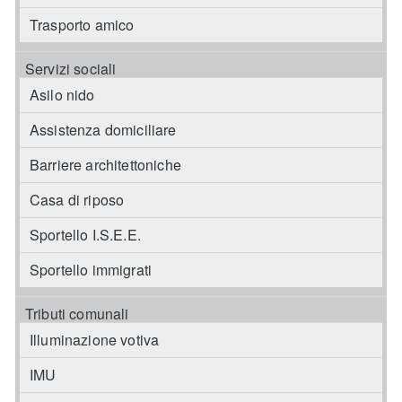
Trasporto amico
Servizi sociali
Asilo nido
Assistenza domiciliare
Barriere architettoniche
Casa di riposo
Sportello I.S.E.E.
Sportello immigrati
Tributi comunali
Illuminazione votiva
IMU