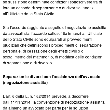
se sussistono determinate condizioni sottoscrivere tra di
loro un accordo di separazione o di divorzio innanzi
all’Ufficiale dello Stato Civile.
Sia l’accordo raggiunto a seguito di negoziazione assistita
da avvocati sia l’accordo sottoscritto innanzi all’Ufficiale
dello Stato Civile sono equiparati ai provvedimenti
giudiziali che definiscono i procedimenti di separazione
personale, di cessazione degli effetti civili o di
scioglimento del matrimonio, di modifica delle condizioni
di separazione o di divorzio.
Separazioni e divorzi con l’assistenza dell’avvocato
(negoziazione assistita)
L’art. 6 della L. n. 162/2014 prevede, a decorrere
dall’11/11/2014, la convenzione di negoziazione assistita
da almeno un avvocato per parte per le soluzioni