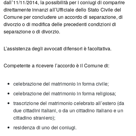
dall’11/11/2014, la possibilità per i coniugi di comparire
direttamente innanzi all’Ufficiale dello Stato Civile del
Comune per concludere un accordo di separazione, di
divorzio o di modifica delle precedenti condizioni di
separazione o di divorzio.
L’assistenza degli avvocati difensori è facoltativa.
Competente a ricevere l’accordo è il Comune di:
celebrazione del matrimonio in forma civile;
celebrazione del matrimonio in forma religiosa;
trascrizione del matrimonio celebrato all’estero (da
due cittadini italiani, o da un cittadino italiano e un
cittadino straniero);
residenza di uno dei coniugi.