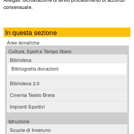
consensuale.
In questa sezione
Aree tematiche
Cultura, Sport e Tempo libero
Biblioteca
Bibliografia donazioni
Biblioteca 2.0
Cinema Teatro Brera
Impianti Sportivi
Istruzione
Scuole di Inveruno