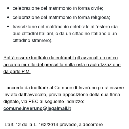
celebrazione del matrimonio in forma civile;
celebrazione del matrimonio in forma religiosa;
trascrizione del matrimonio celebrato all’estero (da
due cittadini italiani, o da un cittadino italiano e un
cittadino straniero).
Potrà essere inoltrato da entrambi gli avvocati un unico
accordo munito del prescritto nulla osta o autorizzazione
da parte P.M.
L’accordo da inoltrare al Comune di Inveruno potrà essere
inviato dall’avvocato, previa apposizione della sua firma
digitale, via PEC al seguente indirizzo:
comune.inveruno@legalmail.it
L’art. 12 della L. 162/2014 prevede, a decorrere