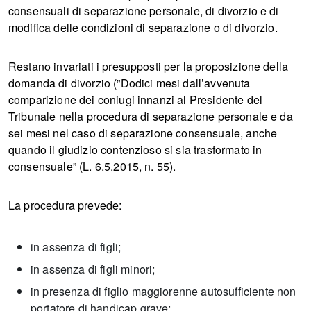
consensuali di separazione personale, di divorzio e di
modifica delle condizioni di separazione o di divorzio.
Restano invariati i presupposti per la proposizione della
domanda di divorzio (”Dodici mesi dall’avvenuta
comparizione dei coniugi innanzi al Presidente del
Tribunale nella procedura di separazione personale e da
sei mesi nel caso di separazione consensuale, anche
quando il giudizio contenzioso si sia trasformato in
consensuale” (L. 6.5.2015, n. 55).
La procedura prevede:
in assenza di figli;
in assenza di figli minori;
in presenza di figlio maggiorenne autosufficiente non
portatore di handicap grave;