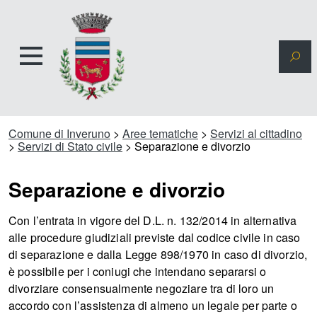
Comune di Inveruno
>
Aree tematiche
>
Servizi al cittadino
>
Servizi di Stato civile
>
Separazione e divorzio
Separazione e divorzio
Con l’entrata in vigore del D.L. n. 132/2014 in alternativa
alle procedure giudiziali previste dal codice civile in caso
di separazione e dalla Legge 898/1970 in caso di divorzio,
è possibile per i coniugi che intendano separarsi o
divorziare consensualmente negoziare tra di loro un
accordo con l’assistenza di almeno un legale per parte o