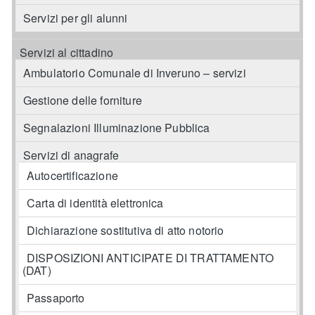
Servizi per gli alunni
Servizi al cittadino
Ambulatorio Comunale di Inveruno – servizi
Gestione delle forniture
Segnalazioni Illuminazione Pubblica
Servizi di anagrafe
Autocertificazione
Carta di identità elettronica
Dichiarazione sostitutiva di atto notorio
DISPOSIZIONI ANTICIPATE DI TRATTAMENTO
(DAT)
Passaporto