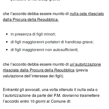
che l’accordo debba essere munito di
nulla osta rilasciato
dalla Procura della Repubblica.
in presenza di figli minori;
di figli maggiorenni portatori di handicap grave;
di figli maggiorenni non autosufficienti;
che l’accordo debba essere munito di
un’autorizzazione
rilasciata dalla Procura della Repubblica
(previa
valutazione dell’interesse dei figli).
Entrambi gli avvocati, una volta ottenuto il nulla osta o
l’autorizzazione da parte del P.M. dovranno trasmettere
l’accordo entro 10 giorni al Comune di: