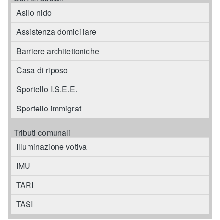
Asilo nido
Assistenza domiciliare
Barriere architettoniche
Casa di riposo
Sportello I.S.E.E.
Sportello immigrati
Tributi comunali
Illuminazione votiva
IMU
TARI
TASI