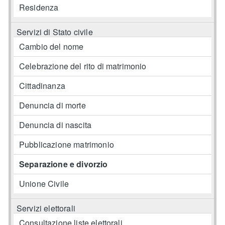
Residenza
Servizi di Stato civile
Cambio del nome
Celebrazione del rito di matrimonio
Cittadinanza
Denuncia di morte
Denuncia di nascita
Pubblicazione matrimonio
Separazione e divorzio
Unione Civile
Servizi elettorali
Consultazione liste elettorali