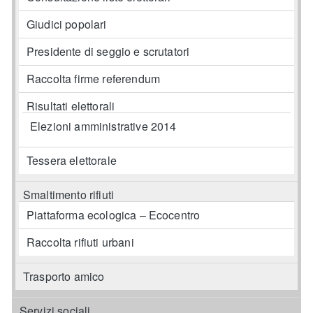
Giudici popolari
Presidente di seggio e scrutatori
Raccolta firme referendum
Risultati elettorali
Elezioni amministrative 2014
Tessera elettorale
Smaltimento rifiuti
Piattaforma ecologica – Ecocentro
Raccolta rifiuti urbani
Trasporto amico
Servizi sociali