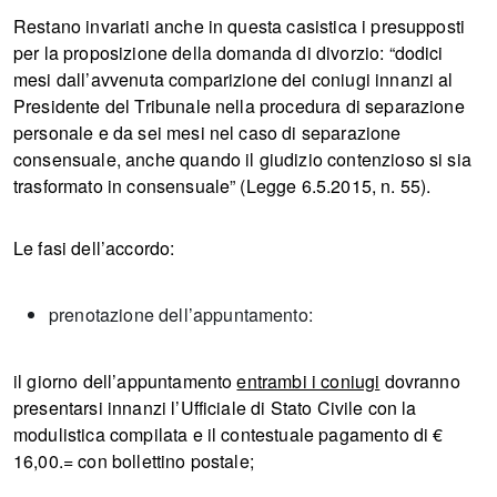
Restano invariati anche in questa casistica i presupposti
per la proposizione della domanda di divorzio: “dodici
mesi dall’avvenuta comparizione dei coniugi innanzi al
Presidente del Tribunale nella procedura di separazione
personale e da sei mesi nel caso di separazione
consensuale, anche quando il giudizio contenzioso si sia
trasformato in consensuale” (Legge 6.5.2015, n. 55).
Le fasi dell’accordo:
prenotazione dell’appuntamento:
il giorno dell’appuntamento
entrambi i coniugi
dovranno
presentarsi innanzi l’Ufficiale di Stato Civile con la
modulistica compilata e il contestuale pagamento di €
16,00.= con bollettino postale;