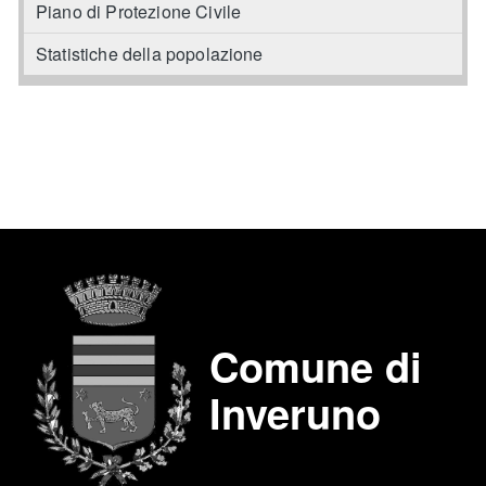
Piano di Protezione Civile
Statistiche della popolazione
Comune di
Inveruno