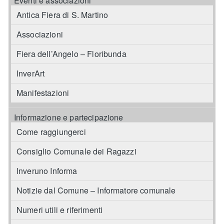
Eventi e associazioni
Antica Fiera di S. Martino
Associazioni
Fiera dell’Angelo – Floribunda
InverArt
Manifestazioni
Informazione e partecipazione
Come raggiungerci
Consiglio Comunale dei Ragazzi
Inveruno Informa
Notizie dal Comune – Informatore comunale
Numeri utili e riferimenti