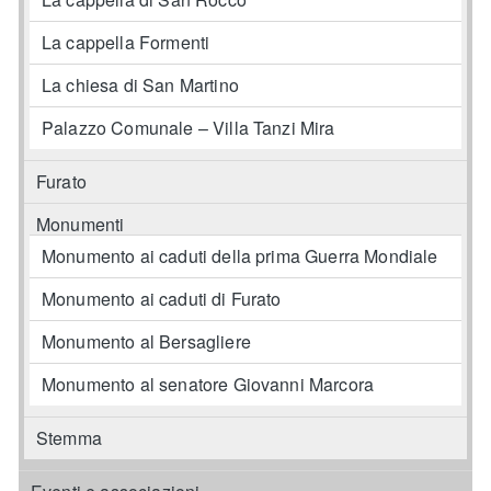
La cappella Formenti
La chiesa di San Martino
Palazzo Comunale – Villa Tanzi Mira
Furato
Monumenti
Monumento ai caduti della prima Guerra Mondiale
Monumento ai caduti di Furato
Monumento al Bersagliere
Monumento al senatore Giovanni Marcora
Stemma