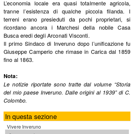
L’economia locale era quasi totalmente agricola,
tranne l’esistenza di qualche piccola filanda. I
terreni erano presieduti da pochi proprietari, si
ricordano ancora i Marchesi della nobile Casa
Busca eredi degli Arconati Visconti.
Il primo Sindaco di Inveruno dopo l’unificazione fu
Giuseppe Camperio che rimase in Carica dal 1859
fino al 1863.
Nota:
Le notizie riportate sono tratte dal volume “Storia
del mio paese Inveruno. Dalle origini al 1939” di C.
Colombo.
In questa sezione
Vivere Inveruno