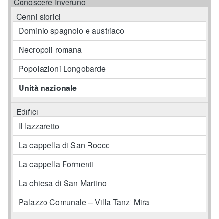
Conoscere Inveruno
Cenni storici
Dominio spagnolo e austriaco
Necropoli romana
Popolazioni Longobarde
Unità nazionale
Edifici
Il lazzaretto
La cappella di San Rocco
La cappella Formenti
La chiesa di San Martino
Palazzo Comunale – Villa Tanzi Mira