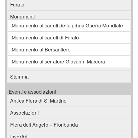
Furato
Monumenti
Monumento ai caduti della prima Guerra Mondiale
Monumento ai caduti di Furato
Monumento al Bersagliere
Monumento al senatore Giovanni Marcora
Stemma
Eventi e associazioni
Antica Fiera di S. Martino
Associazioni
Fiera dell’Angelo – Floribunda
InverArt