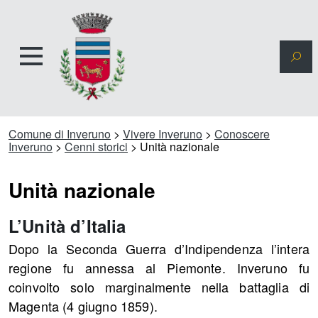
Comune di Inveruno
>
Vivere Inveruno
>
Conoscere
Inveruno
>
Cenni storici
>
Unità nazionale
Unità nazionale
L’Unità d’Italia
Dopo la Seconda Guerra d’Indipendenza l’intera
regione fu annessa al Piemonte. Inveruno fu
coinvolto solo marginalmente nella battaglia di
Magenta (4 giugno 1859).