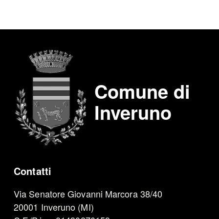
Comune di
Inveruno
Contatti
Via Senatore Giovanni Marcora 38/40
20001 Inveruno (MI)