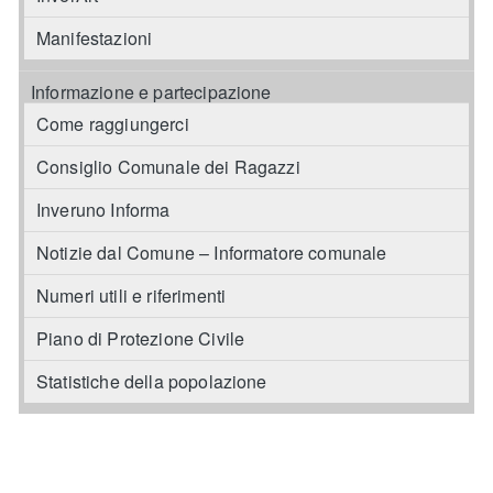
Manifestazioni
Informazione e partecipazione
Come raggiungerci
Consiglio Comunale dei Ragazzi
Inveruno Informa
Notizie dal Comune – Informatore comunale
Numeri utili e riferimenti
Piano di Protezione Civile
Statistiche della popolazione